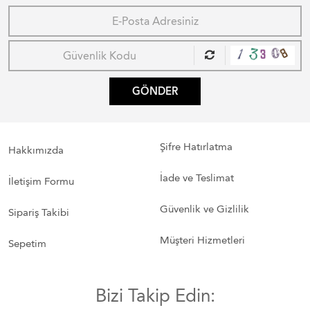
GÖNDER
Şifre Hatırlatma
Hakkımızda
İade ve Teslimat
İletişim Formu
Güvenlik ve Gizlilik
Sipariş Takibi
Müşteri Hizmetleri
Sepetim
Bizi Takip Edin: