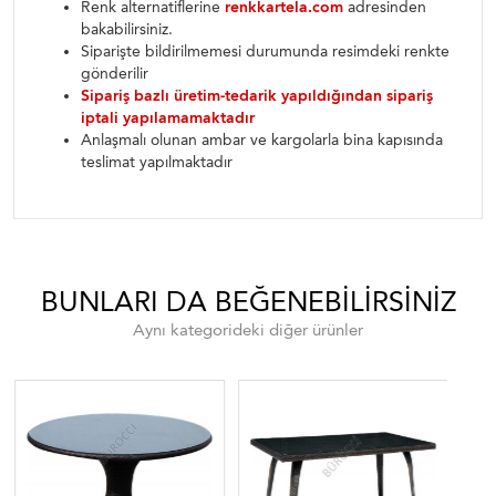
Renk alternatiflerine
renkkartela.com
adresinden
bakabilirsiniz.
Siparişte bildirilmemesi durumunda resimdeki renkte
gönderilir
Sipariş bazlı üretim-tedarik yapıldığından sipariş
iptali yapılamamaktadır
Anlaşmalı olunan ambar ve kargolarla bina kapısında
teslimat yapılmaktadır
BUNLARI DA BEĞENEBILIRSINIZ
Aynı kategorideki diğer ürünler