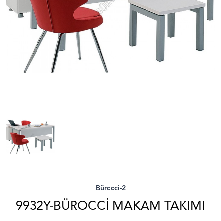
Bürocci-2
9932Y-BÜROCCI MAKAM TAKIMI