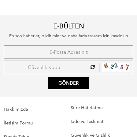
E-BÜLTEN
En son haberler, bildirimler ve daha fazla tasarım için kaydolun
GÖNDER
Şifre Hatırlatma
Hakkımızda
İade ve Teslimat
İletişim Formu
Güvenlik ve Gizlilik
Sipariş Takibi