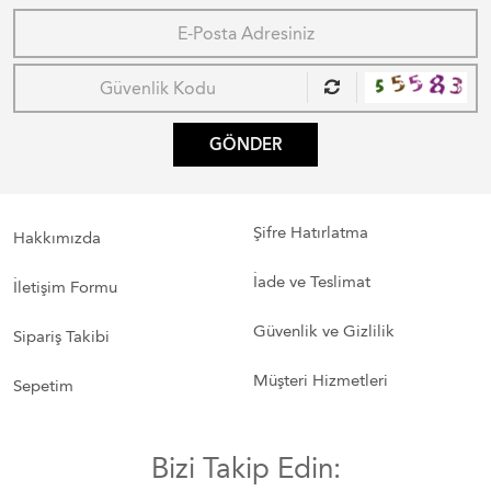
GÖNDER
Şifre Hatırlatma
Hakkımızda
İade ve Teslimat
İletişim Formu
Güvenlik ve Gizlilik
Sipariş Takibi
Müşteri Hizmetleri
Sepetim
Bizi Takip Edin: