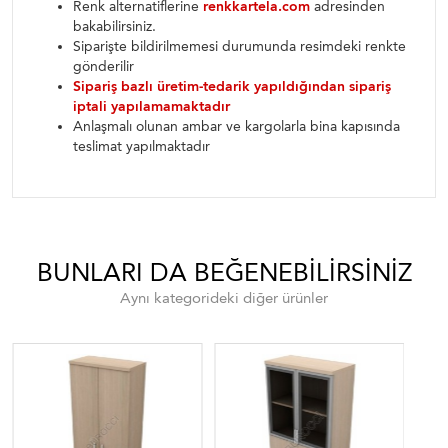
Renk alternatiflerine
renkkartela.com
adresinden
bakabilirsiniz.
Siparişte bildirilmemesi durumunda resimdeki renkte
gönderilir
Sipariş bazlı üretim-tedarik yapıldığından sipariş
iptali yapılamamaktadır
Anlaşmalı olunan ambar ve kargolarla bina kapısında
teslimat yapılmaktadır
BUNLARI DA BEĞENEBILIRSINIZ
Aynı kategorideki diğer ürünler