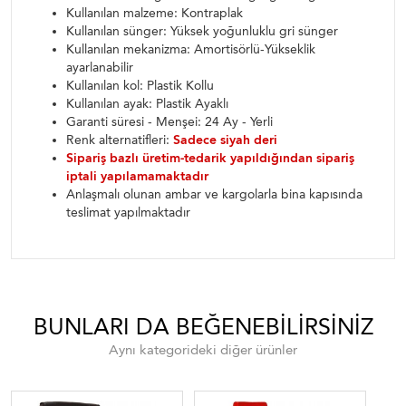
Kullanılan malzeme: Kontraplak
Kullanılan sünger: Yüksek yoğunluklu gri sünger
Kullanılan mekanizma: Amortisörlü-Yükseklik
ayarlanabilir
Kullanılan kol: Plastik Kollu
Kullanılan ayak: Plastik Ayaklı
Garanti süresi - Menşei: 24 Ay - Yerli
Renk alternatifleri:
Sadece siyah deri
Sipariş bazlı üretim-tedarik yapıldığından sipariş
iptali yapılamamaktadır
Anlaşmalı olunan ambar ve kargolarla bina kapısında
teslimat yapılmaktadır
BUNLARI DA BEĞENEBILIRSINIZ
Aynı kategorideki diğer ürünler