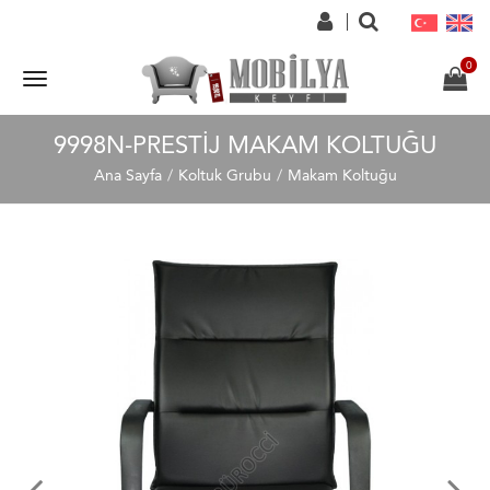
9998N-PRESTIJ MAKAM KOLTUĞU
Ana Sayfa
Koltuk Grubu
Makam Koltuğu