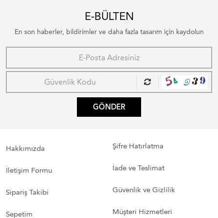
E-BÜLTEN
En son haberler, bildirimler ve daha fazla tasarım için kaydolun
GÖNDER
Şifre Hatırlatma
Hakkımızda
İade ve Teslimat
İletişim Formu
Güvenlik ve Gizlilik
Sipariş Takibi
Müşteri Hizmetleri
Sepetim