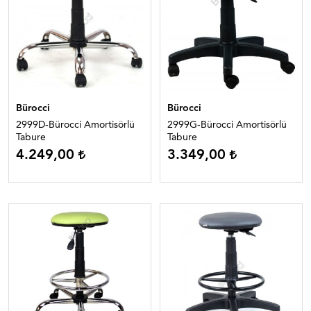
Bürocci
Bürocci
2999D-Bürocci Amortisörlü
2999G-Bürocci Amortisörlü
Tabure
Tabure
4.249,00
3.349,00