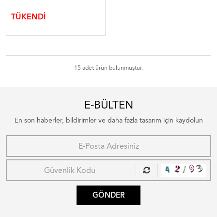
TÜKENDİ
15 adet ürün bulunmuştur.
E-BÜLTEN
En son haberler, bildirimler ve daha fazla tasarım için kaydolun
GÖNDER