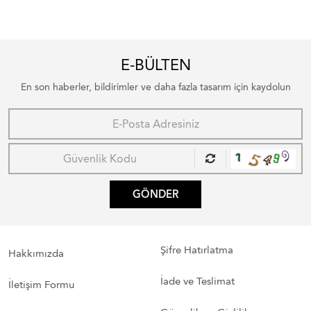
E-BÜLTEN
En son haberler, bildirimler ve daha fazla tasarım için kaydolun
GÖNDER
Şifre Hatırlatma
Hakkımızda
İade ve Teslimat
İletişim Formu