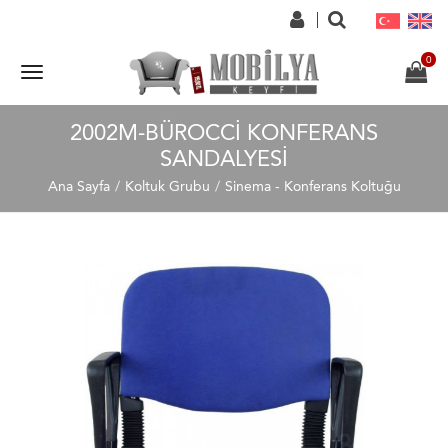
2002M-BÜROCCI KONFERANS
SANDALYESI
Ana Sayfa
Koltuk Grubu
Sinema - Konferans Koltuğu