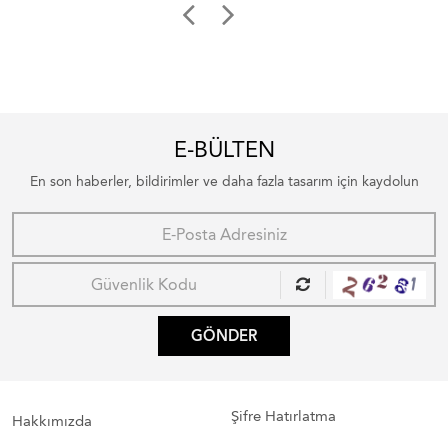
E-BÜLTEN
En son haberler, bildirimler ve daha fazla tasarım için kaydolun
GÖNDER
Şifre Hatırlatma
Hakkımızda