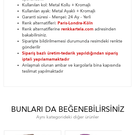
Kullanılan kol: Metal Kollu + Kromajlı
Kullanılan ayak: Metal Ayaklı + Kromajlı
Garanti süresi - Menşei: 24 Ay - Yerli
Renk alternatifleri:
Paris-Londra-Köln
Renk alternatiflerine
renkkartela.com
adresinden
bakabilirsiniz.
Siparişte bildirilmemesi durumunda resimdeki renkte
gönderilir
Sipariş bazlı üretim-tedarik yapıldığından sipariş
iptali yapılamamaktadır
Anlaşmalı olunan ambar ve kargolarla bina kapısında
teslimat yapılmaktadır
BUNLARI DA BEĞENEBILIRSINIZ
Aynı kategorideki diğer ürünler