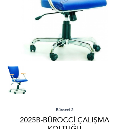
Bürocci-2
2025B-BÜROCCI ÇALIŞMA
KOLTUĞU