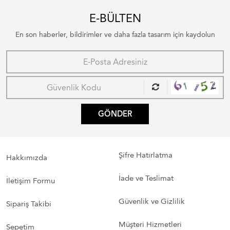
E-BÜLTEN
En son haberler, bildirimler ve daha fazla tasarım için kaydolun
GÖNDER
Şifre Hatırlatma
Hakkımızda
İade ve Teslimat
İletişim Formu
Güvenlik ve Gizlilik
Sipariş Takibi
Müşteri Hizmetleri
Sepetim