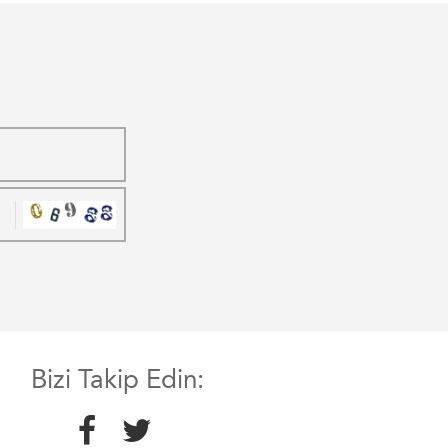
Bizi Takip Edin: