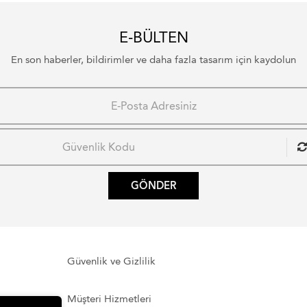
E-BÜLTEN
En son haberler, bildirimler ve daha fazla tasarım için kaydolun
GÖNDER
Güvenlik ve Gizlilik
Müşteri Hizmetleri