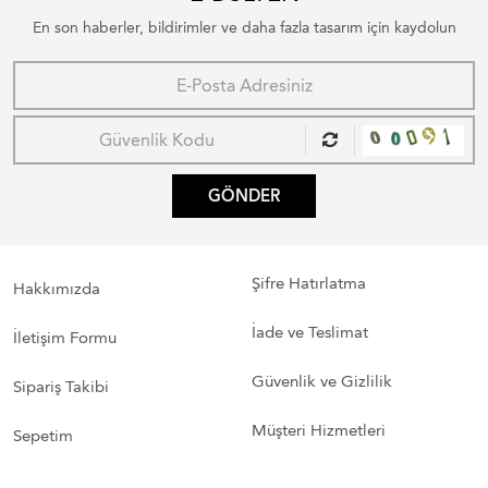
En son haberler, bildirimler ve daha fazla tasarım için kaydolun
GÖNDER
Şifre Hatırlatma
Hakkımızda
İade ve Teslimat
İletişim Formu
Güvenlik ve Gizlilik
Sipariş Takibi
Müşteri Hizmetleri
Sepetim