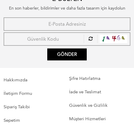
En son haberler, bildirimler ve daha fazla tasarım için kaydolun
GÖNDER
Şifre Hatırlatma
Hakkımızda
İade ve Teslimat
İletişim Formu
Güvenlik ve Gizlilik
Sipariş Takibi
Müşteri Hizmetleri
Sepetim