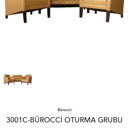
Bürocci
3001C-BÜROCCI OTURMA GRUBU