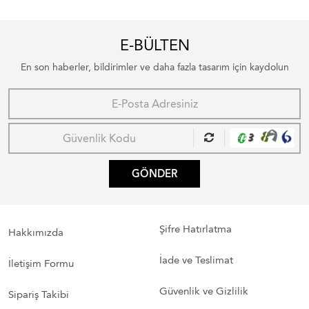
E-BÜLTEN
En son haberler, bildirimler ve daha fazla tasarım için kaydolun
GÖNDER
Şifre Hatırlatma
Hakkımızda
İade ve Teslimat
İletişim Formu
Güvenlik ve Gizlilik
Sipariş Takibi