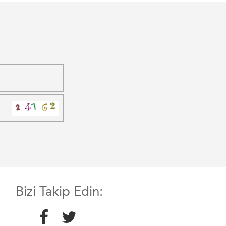
Bizi Takip Edin: