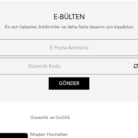
E-BÜLTEN
En son haberler, bildirimler ve daha fazla tasarım için kaydolun
GÖNDER
Güvenlik ve Gizlilik
Müşteri Hizmetleri