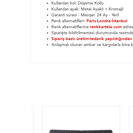
Kullanılan kol: Döşeme Kollu
Kullanılan ayak: Metal Ayaklı + Kromajlı
Garanti süresi - Menşei: 24 Ay - Yerli
Renk alternatifleri:
Paris-Londra-İstanbul
Renk alternatiflerine
renkkartela.com
adresi
Siparişte bildirilmemesi durumunda resimde
Sipariş bazlı üretim-tedarik yapıldığından
Anlaşmalı olunan ambar ve kargolarla bina k