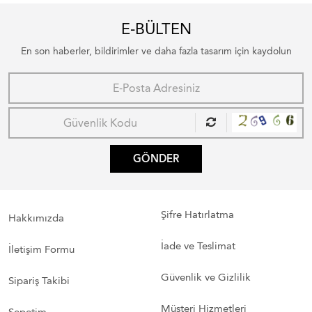
E-BÜLTEN
En son haberler, bildirimler ve daha fazla tasarım için kaydolun
GÖNDER
Şifre Hatırlatma
Hakkımızda
İade ve Teslimat
İletişim Formu
Güvenlik ve Gizlilik
Sipariş Takibi
Müşteri Hizmetleri
Sepetim