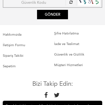
GÖNDER
Şifre Hatırlatma
Hakkımızda
İade ve Teslimat
İletişim Formu
Güvenlik ve Gizlilik
Sipariş Takibi
Müşteri Hizmetleri
Sepetim
Bizi Takip Edin: