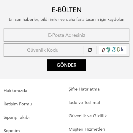
E-BÜLTEN
En son haberler, bildirimler ve daha fazla tasarım için kaydolun
GÖNDER
Şifre Hatırlatma
Hakkımızda
İade ve Teslimat
İletişim Formu
Güvenlik ve Gizlilik
Sipariş Takibi
Müşteri Hizmetleri
Sepetim