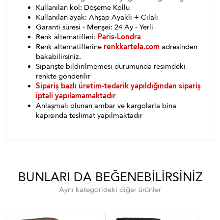
Kullanılan kol: Döşeme Kollu
Kullanılan ayak: Ahşap Ayaklı + Cilalı
Garanti süresi - Menşei: 24 Ay - Yerli
Renk alternatifleri:
Paris-Londra
Renk alternatiflerine
renkkartela.com
adresinden
bakabilirsiniz.
Siparişte bildirilmemesi durumunda resimdeki
renkte gönderilir
Sipariş bazlı üretim-tedarik yapıldığından sipariş
iptali yapılamamaktadır
Anlaşmalı olunan ambar ve kargolarla bina
kapısında teslimat yapılmaktadır
BUNLARI DA BEĞENEBILIRSINIZ
Aynı kategorideki diğer ürünler