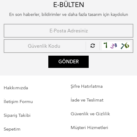
E-BÜLTEN
En son haberler, bildirimler ve daha fazla tasarım için kaydolun
GÖNDER
Şifre Hatırlatma
Hakkımızda
İade ve Teslimat
İletişim Formu
Güvenlik ve Gizlilik
Sipariş Takibi
Müşteri Hizmetleri
Sepetim