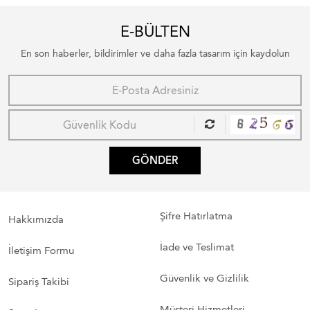
E-BÜLTEN
En son haberler, bildirimler ve daha fazla tasarım için kaydolun
GÖNDER
Şifre Hatırlatma
Hakkımızda
İade ve Teslimat
İletişim Formu
Güvenlik ve Gizlilik
Sipariş Takibi
Müşteri Hizmetleri