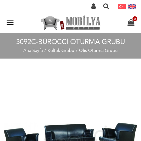
3092C-BÜROCCI OTURMA GRUBU
Ana Sayfa
Koltuk Grubu
Ofis Oturma Grubu