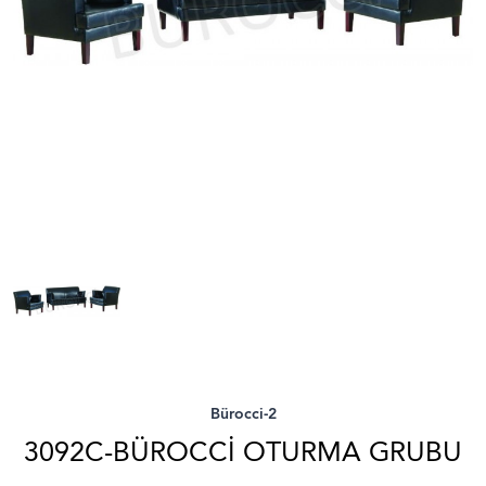
Bürocci-2
3092C-BÜROCCI OTURMA GRUBU