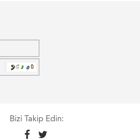
Bizi Takip Edin: