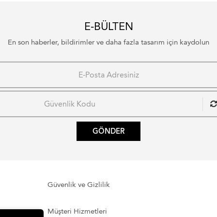
E-BÜLTEN
En son haberler, bildirimler ve daha fazla tasarım için kaydolun
GÖNDER
Güvenlik ve Gizlilik
Müşteri Hizmetleri