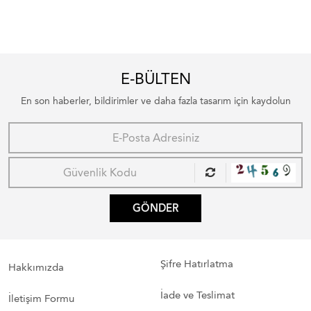
E-BÜLTEN
En son haberler, bildirimler ve daha fazla tasarım için kaydolun
GÖNDER
Şifre Hatırlatma
Hakkımızda
İade ve Teslimat
İletişim Formu