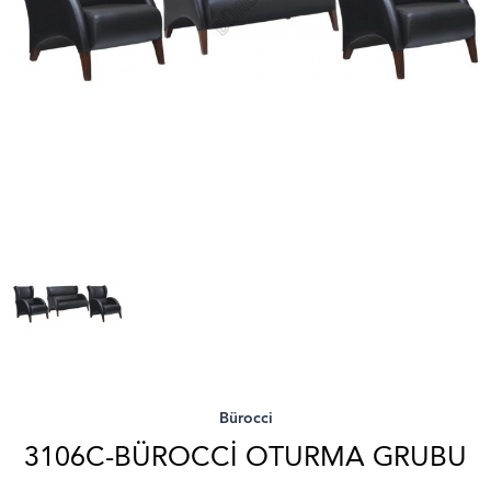
Bürocci
3106C-BÜROCCI OTURMA GRUBU