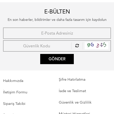
E-BÜLTEN
En son haberler, bildirimler ve daha fazla tasarım için kaydolun
GÖNDER
Şifre Hatırlatma
Hakkımızda
İade ve Teslimat
İletişim Formu
Güvenlik ve Gizlilik
Sipariş Takibi
Müşteri Hizmetleri