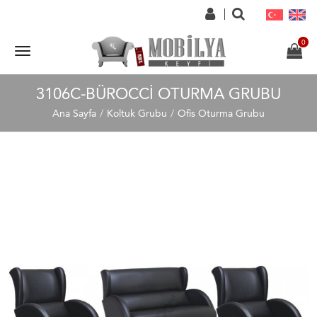
3106C-BÜROCCI OTURMA GRUBU
Ana Sayfa
Koltuk Grubu
Ofis Oturma Grubu