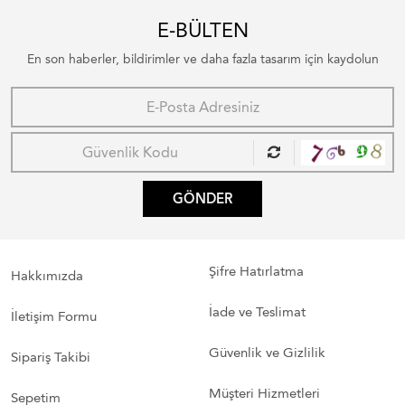
E-BÜLTEN
En son haberler, bildirimler ve daha fazla tasarım için kaydolun
GÖNDER
Şifre Hatırlatma
Hakkımızda
İade ve Teslimat
İletişim Formu
Güvenlik ve Gizlilik
Sipariş Takibi
Müşteri Hizmetleri
Sepetim