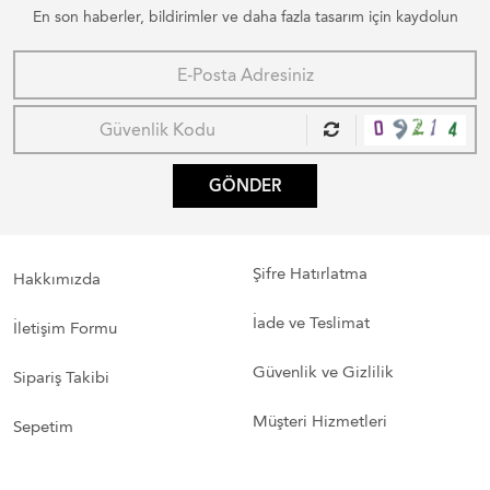
En son haberler, bildirimler ve daha fazla tasarım için kaydolun
GÖNDER
Şifre Hatırlatma
Hakkımızda
İade ve Teslimat
İletişim Formu
Güvenlik ve Gizlilik
Sipariş Takibi
Müşteri Hizmetleri
Sepetim