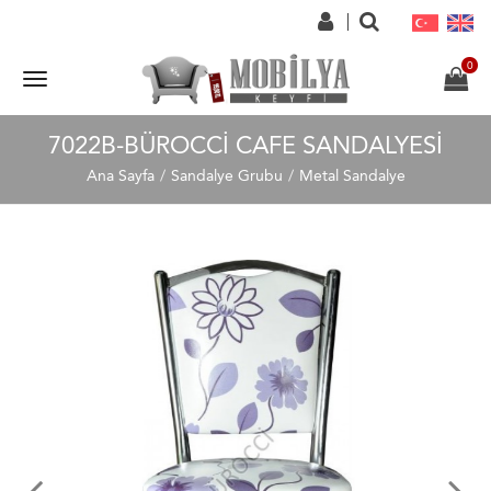
7022B-BÜROCCI CAFE SANDALYESI
Ana Sayfa
Sandalye Grubu
Metal Sandalye