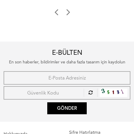
E-BÜLTEN
En son haberler, bildirimler ve daha fazla tasarım için kaydolun
GÖNDER
Şifre Hatırlatma
Hakkımızda