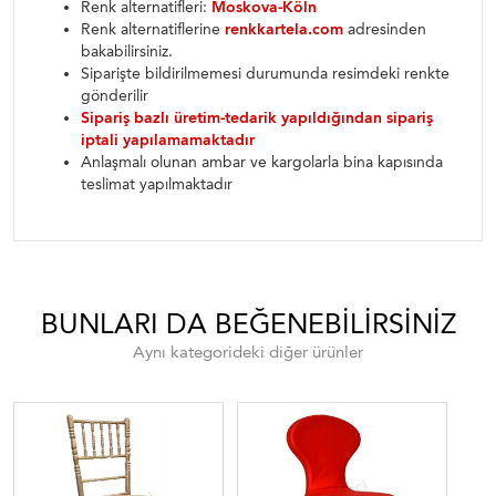
Renk alternatifleri:
Moskova-Köln
Renk alternatiflerine
renkkartela.com
adresinden
bakabilirsiniz.
Siparişte bildirilmemesi durumunda resimdeki renkte
gönderilir
Sipariş bazlı üretim-tedarik yapıldığından sipariş
iptali yapılamamaktadır
Anlaşmalı olunan ambar ve kargolarla bina kapısında
teslimat yapılmaktadır
BUNLARI DA BEĞENEBILIRSINIZ
Aynı kategorideki diğer ürünler