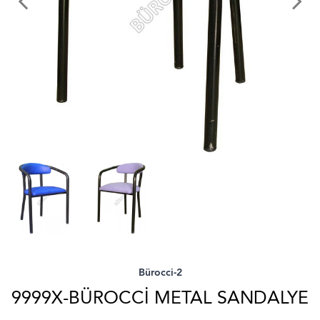
Bürocci-2
9999X-BÜROCCI METAL SANDALYE