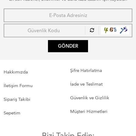
GÖNDER
Şifre Hatırlatma
Hakkımızda
İade ve Teslimat
İletişim Formu
Güvenlik ve Gizlilik
Sipariş Takibi
Müşteri Hizmetleri
Sepetim
Bizi Takip Edin: