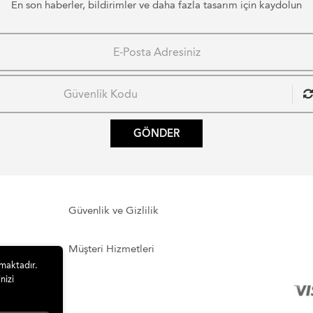
En son haberler, bildirimler ve daha fazla tasarım için kaydolun
GÖNDER
Güvenlik ve Gizlilik
Müşteri Hizmetleri
lmaktadır.
nizi