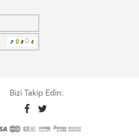
Bizi Takip Edin: