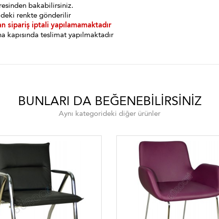
esinden bakabilirsiniz.
deki renkte gönderilir
an sipariş iptali yapılamamaktadır
a kapısında teslimat yapılmaktadır
BUNLARI DA BEĞENEBILIRSINIZ
Aynı kategorideki diğer ürünler