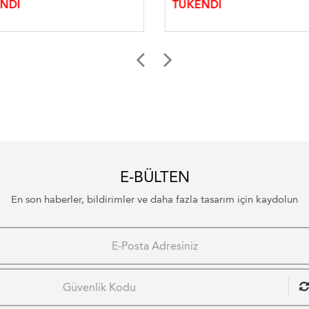
NDİ
TÜKENDİ
E-BÜLTEN
En son haberler, bildirimler ve daha fazla tasarım için kaydolun