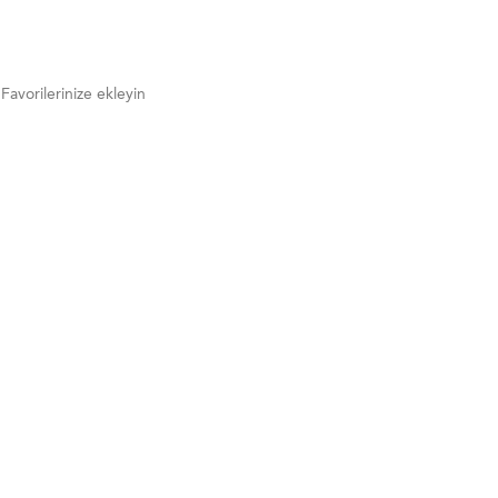
Favorilerinize ekleyin