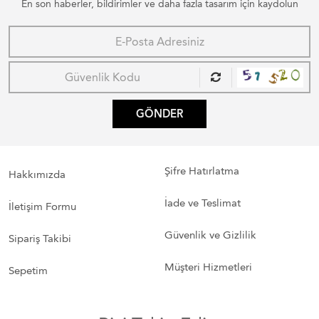
En son haberler, bildirimler ve daha fazla tasarım için kaydolun
GÖNDER
Şifre Hatırlatma
Hakkımızda
İade ve Teslimat
İletişim Formu
Güvenlik ve Gizlilik
Sipariş Takibi
Müşteri Hizmetleri
Sepetim