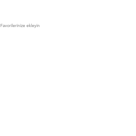
Favorilerinize ekleyin