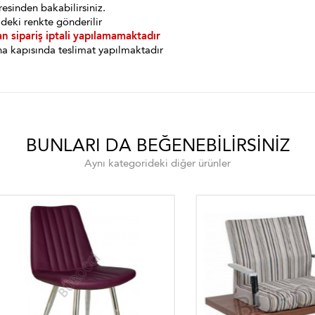
esinden bakabilirsiniz.
deki renkte gönderilir
an sipariş iptali yapılamamaktadır
a kapısında teslimat yapılmaktadır
BUNLARI DA BEĞENEBILIRSINIZ
Aynı kategorideki diğer ürünler