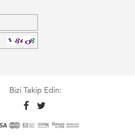
Bizi Takip Edin: