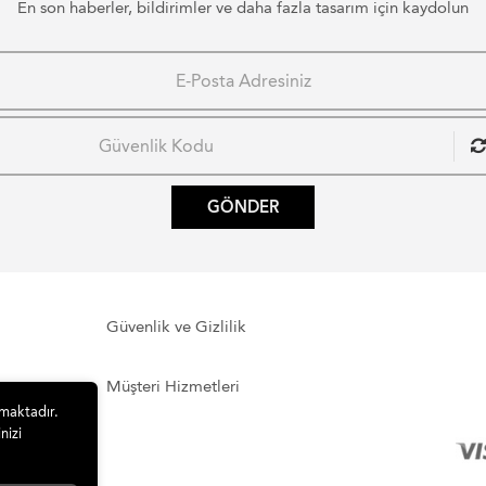
En son haberler, bildirimler ve daha fazla tasarım için kaydolun
GÖNDER
Güvenlik ve Gizlilik
Müşteri Hizmetleri
lmaktadır.
nizi