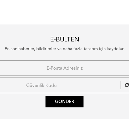
E-BÜLTEN
En son haberler, bildirimler ve daha fazla tasarım için kaydolun
GÖNDER