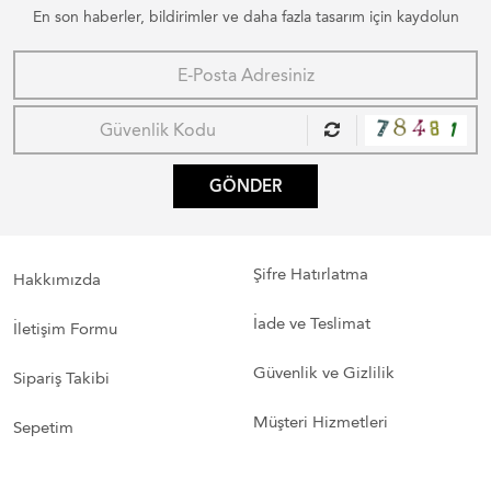
En son haberler, bildirimler ve daha fazla tasarım için kaydolun
GÖNDER
Şifre Hatırlatma
Hakkımızda
İade ve Teslimat
İletişim Formu
Güvenlik ve Gizlilik
Sipariş Takibi
Müşteri Hizmetleri
Sepetim