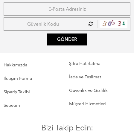
GÖNDER
Şifre Hatırlatma
Hakkımızda
İade ve Teslimat
İletişim Formu
Güvenlik ve Gizlilik
Sipariş Takibi
Müşteri Hizmetleri
Sepetim
Bizi Takip Edin: