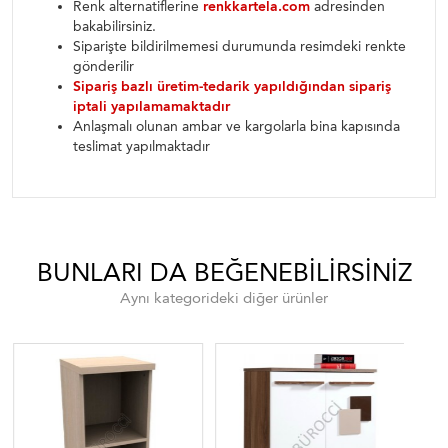
Renk alternatiflerine
renkkartela.com
adresinden
bakabilirsiniz.
Siparişte bildirilmemesi durumunda resimdeki renkte
gönderilir
Sipariş bazlı üretim-tedarik yapıldığından sipariş
iptali yapılamamaktadır
Anlaşmalı olunan ambar ve kargolarla bina kapısında
teslimat yapılmaktadır
BUNLARI DA BEĞENEBILIRSINIZ
Aynı kategorideki diğer ürünler