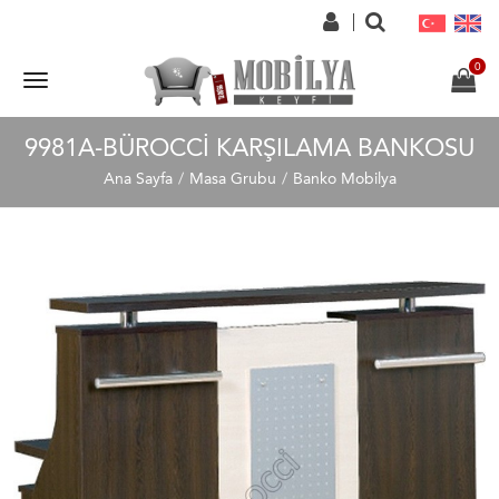
9981A-BÜROCCI KARŞILAMA BANKOSU
Ana Sayfa
Masa Grubu
Banko Mobilya