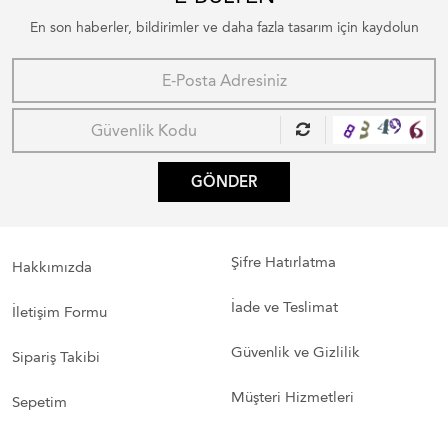
En son haberler, bildirimler ve daha fazla tasarım için kaydolun
GÖNDER
Şifre Hatırlatma
Hakkımızda
İade ve Teslimat
İletişim Formu
Güvenlik ve Gizlilik
Sipariş Takibi
Müşteri Hizmetleri
Sepetim